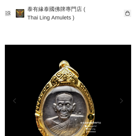
泰有緣泰國佛牌專門店 (
Thai Ling Amulets )