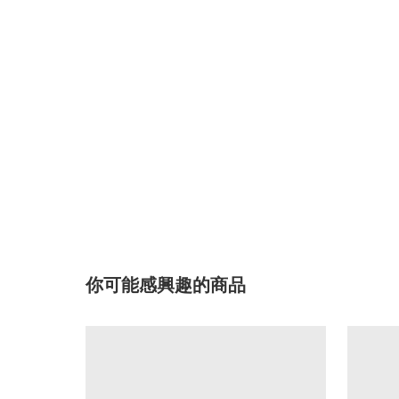
你可能感興趣的商品