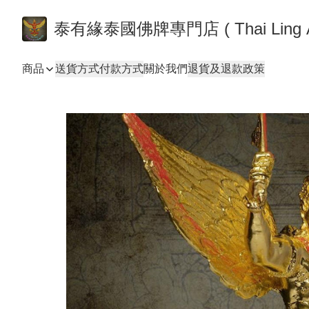
泰有緣泰國佛牌專門店 ( Thai
商品
送貨方式
付款方式
關於我們
退貨及退款政策