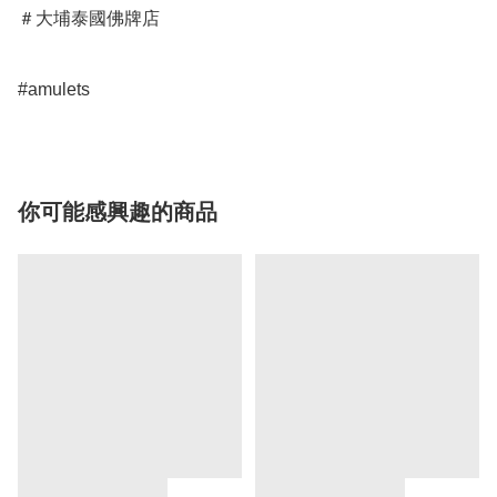
＃大埔泰國佛牌店

#amulets
你可能感興趣的商品