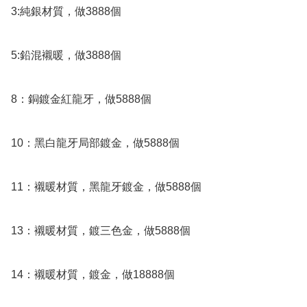
3:純銀材質，做3888個

5:鉛混襯暖，做3888個

8：銅鍍金紅龍牙，做5888個

10：黑白龍牙局部鍍金，做5888個

11：襯暖材質，黑龍牙鍍金，做5888個

13：襯暖材質，鍍三色金，做5888個

14：襯暖材質，鍍金，做18888個
