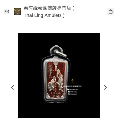
泰有緣泰國佛牌專門店 (
Thai Ling Amulets )