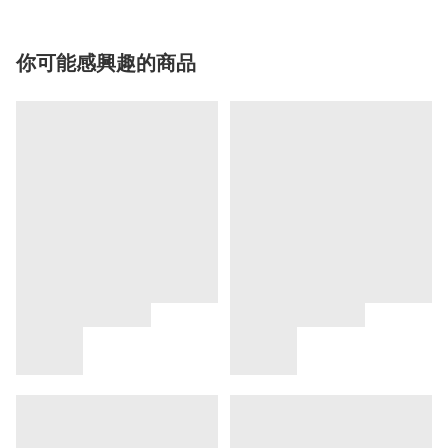
你可能感興趣的商品