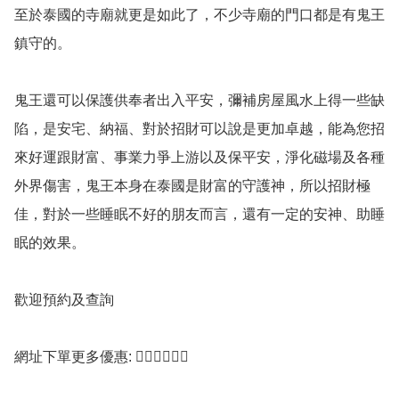
至於泰國的寺廟就更是如此了，不少寺廟的門口都是有鬼王
鎮守的。

鬼王還可以保護供奉者出入平安，彌補房屋風水上得一些缺
陷，是安宅、納福、對於招財可以說是更加卓越，能為您招
來好運跟財富、事業力爭上游以及保平安，淨化磁場及各種
外界傷害，鬼王本身在泰國是財富的守護神，所以招財極
佳，對於一些睡眠不好的朋友而言，還有一定的安神、助睡
眠的效果。

歡迎預約及查詢

網址下單更多優惠: 👇🏻👇🏻👇🏻
