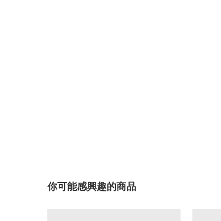
你可能感興趣的商品