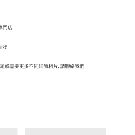
門店 

物

題或需要更多不同細節相片, 請聯絡我們
