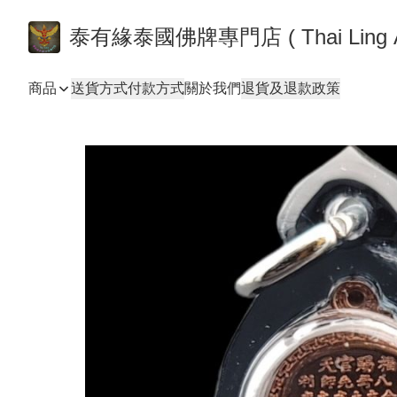
泰有緣泰國佛牌專門店 ( Thai
商品
送貨方式
付款方式
關於我們
退貨及退款政策