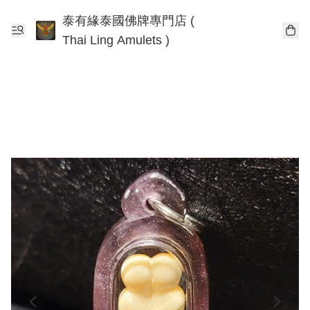
泰有緣泰國佛牌專門店 (
Thai Ling Amulets )