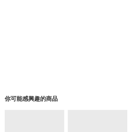
你可能感興趣的商品