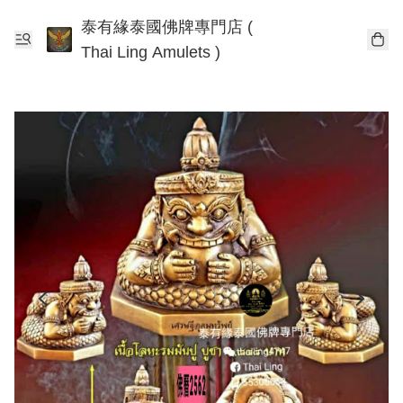
泰有緣泰國佛牌專門店 (
Thai Ling Amulets )