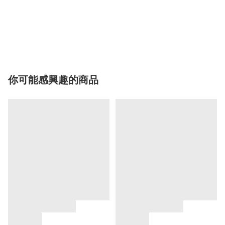
你可能感興趣的商品