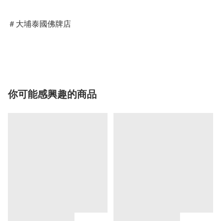
＃大埔泰國佛牌店

你可能感興趣的商品