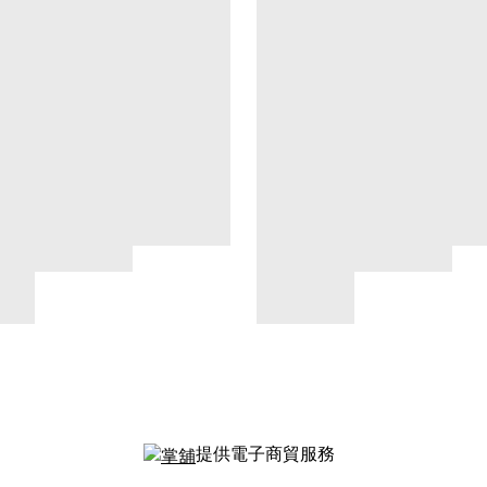
提供電子商貿服務