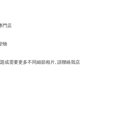
門店 

物

題或需要更多不同細節相片, 請聯絡我店
