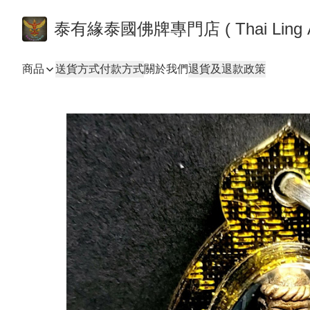
泰有緣泰國佛牌專門店 ( Thai
商品
送貨方式
付款方式
關於我們
退貨及退款政策