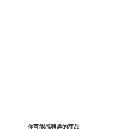
你可能感興趣的商品